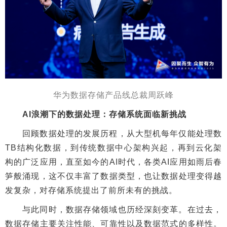
华为数据存储产品线总裁周跃峰
AI浪潮下的数据处理：存储系统面临新挑战
回顾数据处理的发展历程，从大型机每年仅能处理数
TB结构化数据，到传统数据中心架构兴起，再到云化架
构的广泛应用，直至如今的AI时代，各类AI应用如雨后春
笋般涌现，这不仅丰富了数据类型，也让数据处理变得越
发复杂，对存储系统提出了前所未有的挑战。
与此同时，数据存储领域也历经深刻变革。在过去，
数据存储主要关注性能、可靠性以及数据范式的多样性。