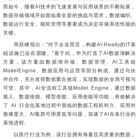
而如今，随着AI技术的飞速发展与应用场景的不断拓展，
数据存储领域开始面临着全新的挑战与需求，数据编织、
数据运行安全、能耗管理等要素成为决定存储系统性能的
关键。
周跃峰指出：“对于企业而言，构建AI-Ready的IT基
础设施已迫在眉睫。”基于此，华为打造了AI数据湖解决
方案，该方案由数据湖存储、数据管理、AI工具链
ModelEngine、数据应用与运营等部分构成。通过与伙
伴合作，充分发挥数据聚合效应，实现数据的全局可视与
可管。其中，AI全流程工具链Model Engine，通过数据
接入、数据使能、模型使能、应用使能等功能，有效解决
了 AI 行业化落地过程中面临的数据工程耗时久、应用对
接难度大、AI集群可用度低等问题，加速了AI在各行业的
落地进程。
以医疗行业为例，该行业拥有海量且高质量的数据，