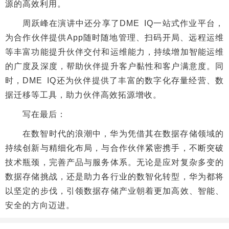
源的高效利用。
周跃峰在演讲中还分享了DME IQ一站式作业平台，
为合作伙伴提供App随时随地管理、扫码开局、远程运维
等丰富功能提升伙伴交付和运维能力，持续增加智能运维
的广度及深度，帮助伙伴提升客户黏性和客户满意度。同
时，DME IQ还为伙伴提供了丰富的数字化存量经营、数
据迁移等工具，助力伙伴高效拓源增收。
写在最后：
在数智时代的浪潮中，华为凭借其在数据存储领域的
持续创新与精细化布局，与合作伙伴紧密携手，不断突破
技术瓶颈，完善产品与服务体系。无论是应对复杂多变的
数据存储挑战，还是助力各行业的数智化转型，华为都将
以坚定的步伐，引领数据存储产业朝着更加高效、智能、
安全的方向迈进。