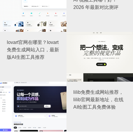
2026 年最新对比测评
lovart官网在哪里？lovart
免费生成网站入口，最新
版AI生图工具推荐
lilib免费生成网站推荐，
lilib官网最新地址，在线
AI绘图工具免费体验