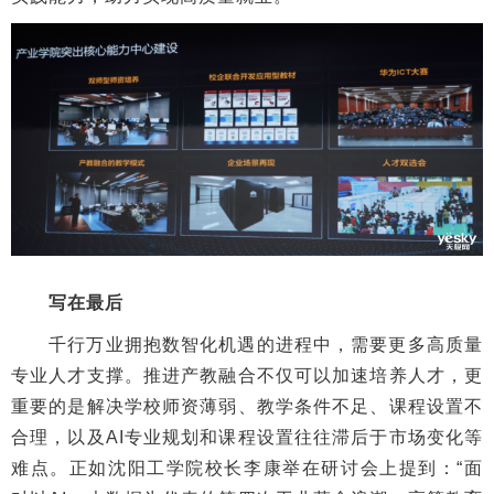
写在最后
千行万业拥抱数智化机遇的进程中，需要更多高质量
专业人才支撑。推进产教融合不仅可以加速培养人才，更
重要的是解决学校师资薄弱、教学条件不足、课程设置不
合理，以及AI专业规划和课程设置往往滞后于市场变化等
难点。正如沈阳工学院校长李康举在研讨会上提到：“面