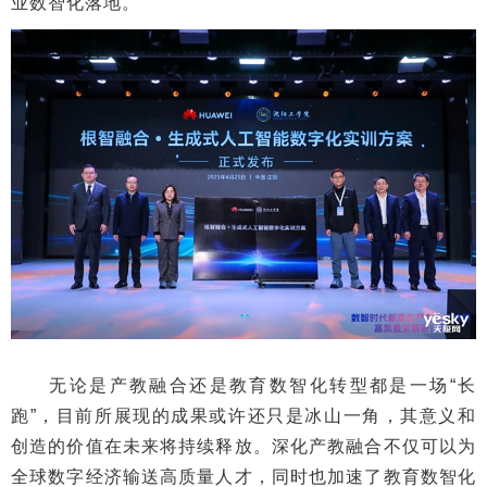
业数智化落地。
无论是产教融合还是教育数智化转型都是一场“长
跑”，目前所展现的成果或许还只是冰山一角，其意义和
创造的价值在未来将持续释放。深化产教融合不仅可以为
全球数字经济输送高质量人才，同时也加速了教育数智化