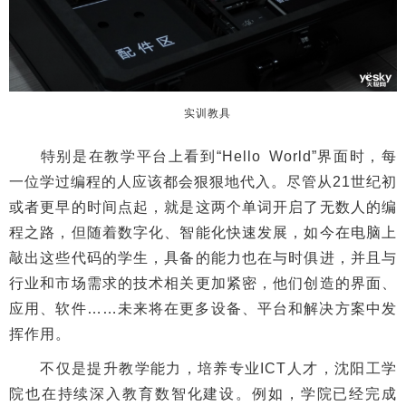
实训教具
特别是在教学平台上看到“Hello World”界面时，每
一位学过编程的人应该都会狠狠地代入。尽管从21世纪初
或者更早的时间点起，就是这两个单词开启了无数人的编
程之路，但随着数字化、智能化快速发展，如今在电脑上
敲出这些代码的学生，具备的能力也在与时俱进，并且与
行业和市场需求的技术相关更加紧密，他们创造的界面、
应用、软件……未来将在更多设备、平台和解决方案中发
挥作用。
不仅是提升教学能力，培养专业ICT人才，沈阳工学
院也在持续深入教育数智化建设。例如，学院已经完成