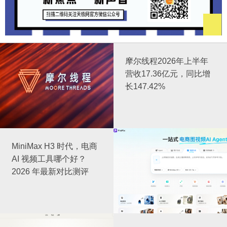
摩尔线程2026年上半年
营收17.36亿元，同比增
长147.42%
MiniMax H3 时代，电商
AI 视频工具哪个好？
2026 年最新对比测评