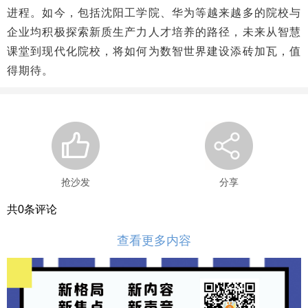
进程。如今，包括沈阳工学院、华为等越来越多的院校与
企业均积极探索新质生产力人才培养的路径，未来从智慧
课堂到现代化院校，将如何为数智世界建设添砖加瓦，值
得期待。
抢沙发
分享
共
0
条评论
查看更多内容