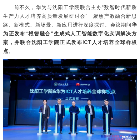
前不久，华为与沈阳工学院联合主办“数智时代新质
生产力人才培养高质量发展研讨会”，聚焦产教融合新思
路、新模式、新场景、新应用进行深度探讨。会议期间
华
为还发布“根智融合”生成式人工智能数字化实训解决方
案，并联合沈阳工学院正式发布ICT人才培养全球样板
点
。