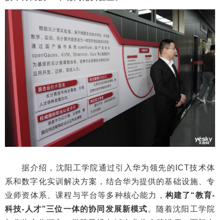
据介绍，沈阳工学院通过引入华为领先的ICT技术体
系和数字化实训解决方案，结合华为提供的基础设施、专
业师资体系、课程与平台等多种核心能力，
构建了“教育-
科技-人才”三位一体的协同发展新模式
。随着沈阳工学院