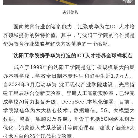
实训教具
面向教育行业的诸多能力，汇聚成华为在ICT人才培
养领域提供的独特价值。其中，与沈阳工学院的合作就是
华为教育行业战略与解决方案落地的一个缩影。
沈阳工学院携手华为打造的ICT人才培养全球样板点
成立于1999年的沈阳工学院是辽宁省规模最大的民
办本科学校，学校全日制本专科生和留学生近1.9万人。
自2024年9月启动华为-沈工现代产业学院建设，先后搭
建了星辰联合创新实验室、昇腾人工智能实验室，已经完
成学校AI算力装备升级、DeepSeek本地化部署。目前，
学院聚焦华为六大核心技术，数据通信、5G、大模型大
数据、鸿蒙、鲲鹏以及昇腾，开设了包括5G网络规划及
优化、鸿蒙嵌入式系统设计等前沿课程，建设了涵盖6大
技术方向的26个现代化实验室。