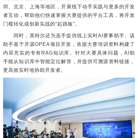
圳、北京、上海等地区，开展线下动手实践与更多的开发
者互动，帮助他们快速掌握大赛提供的平台工具，将开发
门槛转化成创新实战的“起跳板”。
同时，英特尔还为选手提供线上实时AI赛事助手。该
助手基于开源OPEA项目开发，依据大赛培训资料构建了
内容充实的专有RAG知识库。针对大赛具体问题，AI助
手能从知识库中智能定位解答，并提供可溯源资料链接，
更高效实时地协助开发者。