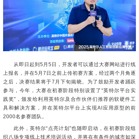
从即日起到5月5日，开发者可以通过大赛网站进行线
上报名，并在5月7日之前上传初赛方案，经过两个月角逐
之后，决赛结果将于7月下旬揭晓。为了鼓励开发者踊跃
参与，今年，大赛在初赛阶段特别设置了“英特尔平台实
践奖”，颁发给利用英特尔及合作伙伴们推荐的软硬件工
具和解决方案，并在英特尔平台上实现AI应用原型的前
2000名参赛团队。
此外，英特尔“点亮计划”也随即启动，在初赛阶段组
织八场专项线上技术培训活动，并将在有条件的城市如深