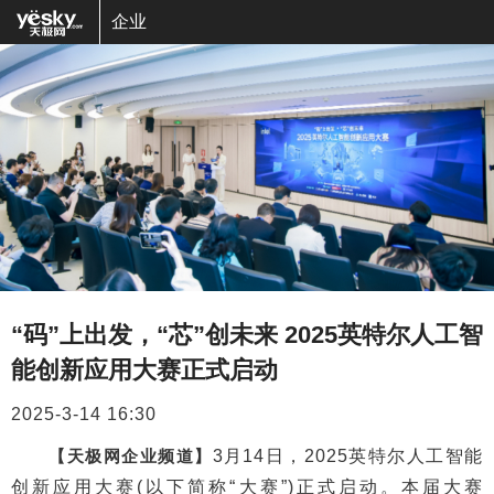
企业
“码”上出发，“芯”创未来 2025英特尔人工智
能创新应用大赛正式启动
2025-3-14 16:30
【天极网企业频道】
3月14日，2025英特尔人工智能
创新应用大赛(以下简称“大赛”)正式启动。本届大赛