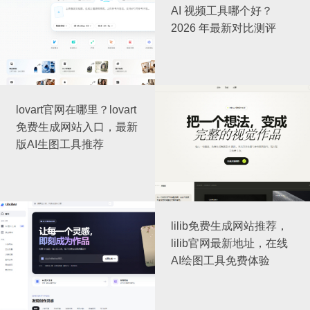
AI 视频工具哪个好？
2026 年最新对比测评
lovart官网在哪里？lovart
免费生成网站入口，最新
版AI生图工具推荐
lilib免费生成网站推荐，
lilib官网最新地址，在线
AI绘图工具免费体验