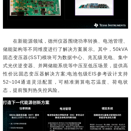
在新能源领域，德州仪器围绕功率转换、电池管理、
储能架构等不同维度进行了解决方案展示。其中，50kVA
固态变压器(SST)模块可为数据中心、兆瓦级充电、集中
式光伏逆变器、并网储能系统等中压至低压场景，提供高
性价比固态变压器解决方案;电池包级EIS参考设计支持
52~104通道灵活配置，可精准测算电芯温度、荷电状
态，提前预判热失控风险。