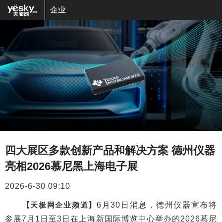
企业
四大展区多款创新产品和解决方案 德州仪器
亮相2026慕尼黑上海电子展
2026-6-30 09:10
【天极网企业频道】
6月30日消息，德州仪器宣布将
参展7月1日至3日在上海新国际博览中心举办的2026慕尼