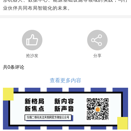
业伙伴共同布局智能化的未来。
抢沙发
分享
共
0
条评论
查看更多内容