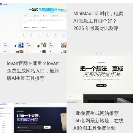
MiniMax H3 时代，电商
AI 视频工具哪个好？
2026 年最新对比测评
lovart官网在哪里？lovart
免费生成网站入口，最新
版AI生图工具推荐
lilib免费生成网站推荐，
lilib官网最新地址，在线
AI绘图工具免费体验