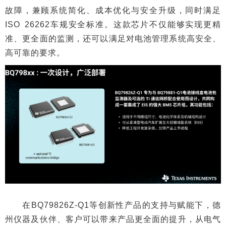
故障，兼顾系统简化、成本优化与安全升级，同时满足
ISO 26262车规安全标准。这款芯片不仅能够实现更精
准、更全面的监测，还可以满足对电池管理系统高安全、
高可靠的要求。
在BQ79826Z-Q1等创新性产品的支持与赋能下，德
州仪器及伙伴、客户可以带来产品更全面的提升，从电气