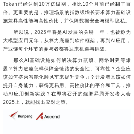
Token已经达到10万亿级别，相比10个月前已经翻了百
倍。更重要的是，推理场景的指数级增长要求算力基础设
施兼具高性能与高性价比，并保障数据安全与模型隐私。
所以说，2025年将是AI发展的关键一年，也被称为
大模型应用元年，从算力底座到软件框架，再到AI应用，
产业链每个环节的参与者都将迎来机遇与挑战。
那么AI基础设施如何解决算力瓶颈、网络时延等难
题？算力底座怎样保障全链路的安全性、可靠性？企业应
该如何搭乘智能化顺风车来提升竞争力？开发者又该如何
提升自身能力，获得更易用、高性价比的平台和工具，推
动AI应用创新实践？在即将召开的鲲鹏昇腾开发者大会
2025上，就能找出应对之策。