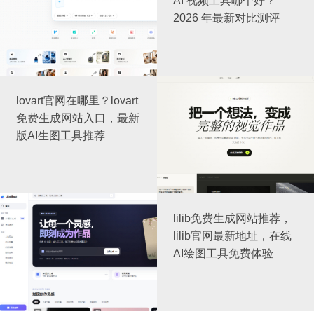
AI 视频工具哪个好？
2026 年最新对比测评
lovart官网在哪里？lovart
免费生成网站入口，最新
版AI生图工具推荐
lilib免费生成网站推荐，
lilib官网最新地址，在线
AI绘图工具免费体验