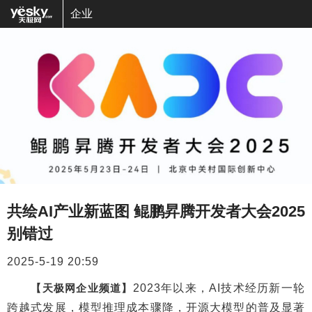
企业
共绘AI产业新蓝图 鲲鹏昇腾开发者大会2025
别错过
2025-5-19 20:59
【天极网企业频道】
2023年以来，AI技术经历新一轮
跨越式发展，模型推理成本骤降，开源大模型的普及显著