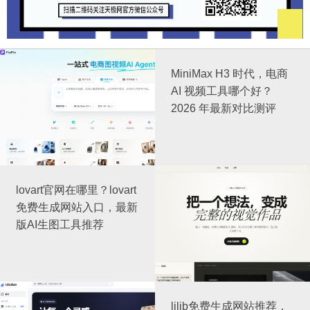
MiniMax H3 时代，电商
AI 视频工具哪个好？
2026 年最新对比测评
lovart官网在哪里？lovart
免费生成网站入口，最新
版AI生图工具推荐
lilib免费生成网站推荐，