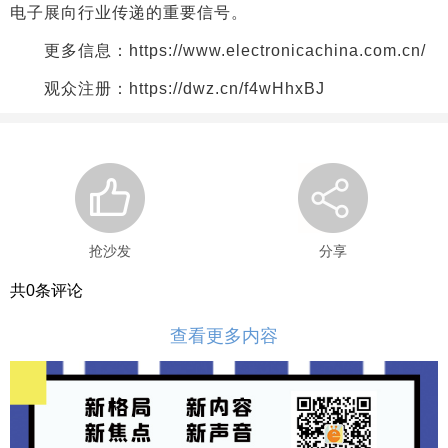
电子展向行业传递的重要信号。
更多信息：https://www.electronicachina.com.cn/
观众注册：https://dwz.cn/f4wHhxBJ
抢沙发
分享
共
0
条评论
查看更多内容