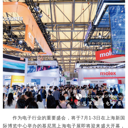
作为电子行业的重要盛会，将于7月1-3日在上海新国
际博览中心举办的慕尼黑上海电子展即将迎来盛大开幕，