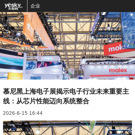
企业
慕尼黑上海电子展揭示电子行业未来重要主
线：从芯片性能迈向系统整合
2026-6-15 16:44