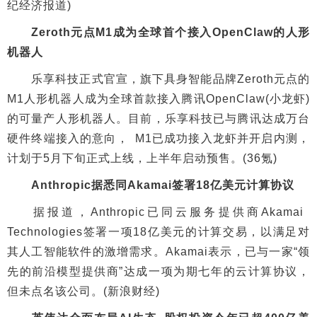
纪经济报道)
Zeroth元点M1成为全球首个接入OpenClaw的人形
机器人
乐享科技正式官宣，旗下具身智能品牌Zeroth元点的
M1人形机器人成为全球首款接入腾讯OpenClaw(小龙虾)
的可量产人形机器人。目前，乐享科技已与腾讯达成万台
硬件终端接入的意向， M1已成功接入龙虾并开启内测，
计划于5月下旬正式上线，上半年启动预售。(36氪)
Anthropic据悉同Akamai签署18亿美元计算协议
据报道，Anthropic已同云服务提供商Akamai
Technologies签署一项18亿美元的计算交易，以满足对
其人工智能软件的激增需求。Akamai表示，已与一家“领
先的前沿模型提供商”达成一项为期七年的云计算协议，
但未点名该公司。(新浪财经)