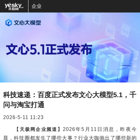
企业
科技速递：百度正式发布文心大模型5.1，千
问与淘宝打通
2026-5-11 11:23
【天极网企业频道】
2026年5月11日消息，昨夜今
晨，科技圈都发生了哪些大事？行业大咖抛出了哪些新的