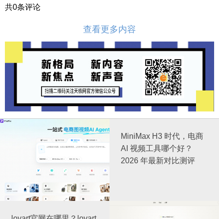
共
0
条评论
查看更多内容
MiniMax H3 时代，电商
AI 视频工具哪个好？
2026 年最新对比测评
lovart官网在哪里？lovart