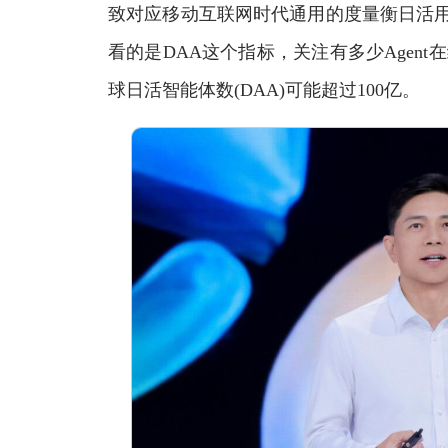
致对应移动互联网时代通用的度量衡日活用户
看的是DAA这个指标，关注有多少Agen
球日活智能体数(DAA)可能超过100亿。