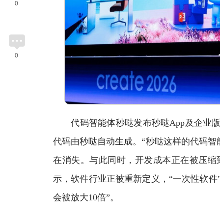
0
0
代码智能体秒哒发布秒哒App及企业版。秒
代码由秒哒自动生成。“秒哒这样的代码智
在消失。与此同时，开发成本正在被压缩
示，软件行业正被重新定义，“一次性软件”
会被放大10倍”。