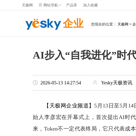
天极网
网站导航
产品库
加入收藏
企业
您现在的位置：
天极网
>
企
AI步入“自我进化”时
2026-05-13 14:27:54
Yesky天极资讯
【天极网企业频道】
5月13日至5月1
始人李彦宏在开幕式上，首次提出AI时代的
来，Token不一定代表终局，它只代表成