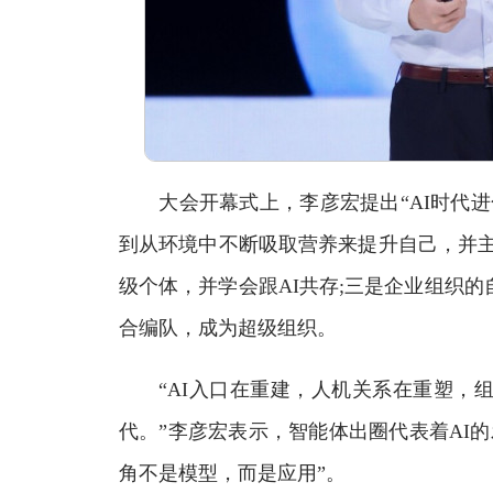
大会开幕式上，李彦宏提出“AI时代进
到从环境中不断吸取营养来提升自己，并主
级个体，并学会跟AI共存;三是企业组织
合编队，成为超级组织。
“AI入口在重建，人机关系在重塑，组
代。”李彦宏表示，智能体出圈代表着AI的
角不是模型，而是应用”。