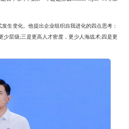
发生变化。他提出企业组织自我进化的四点思考：
更少层级;三是更高人才密度，更少人海战术;四是更