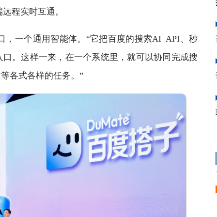
C端远程实时互通。
，一个通用智能体。“它把百度的搜索AI API、秒
入口。这样一来，在一个系统里，就可以协同完成搜
建等各式各样的任务。”