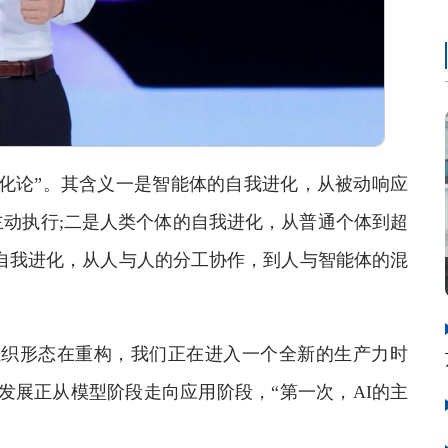
化论”。其含义一是智能体的自我进化，从被动响应
动执行;二是人类个体的自我进化，从普通个体到超
的自我进化，从人与人的分工协作，到人与智能体的混
织形态在重构，我们正在进入一个全新的生产力时
发展正从模型阶段走向应用阶段，“第一次，AI的主