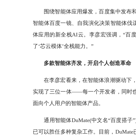
围绕智能体应用爆发，百度集中发布和升级
智能体百度一镜、自我演化决策智能体伐
体应用的新全栈AI云。李彦宏强调，“百
了‘芯云模体’全栈能力。”
多款智能体齐发，开启个人创造革命
在李彦宏看来，在智能体浪潮驱动下，人类个体也在
实现了三位一体——每一个开发者，同时
面向个人用户的智能体产品。
通用智能体DuMate(中文名“百度搭子
已可以胜任多种复杂工作。目前，DuMate已在多