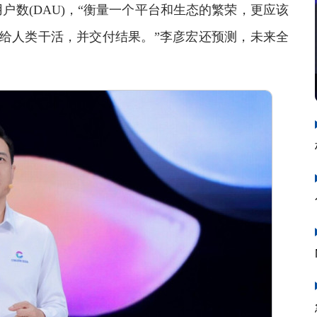
数(DAU)，“衡量一个平台和生态的繁荣，更应该
t在给人类干活，并交付结果。”李彦宏还预测，未来全