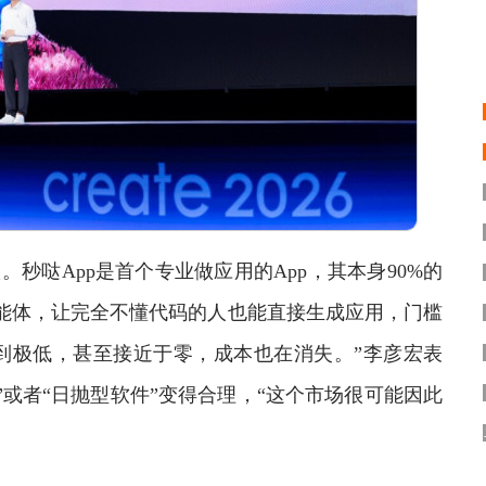
哒App是首个专业做应用的App，其本身90%的
能体，让完全不懂代码的人也能直接生成应用，门槛
到极低，甚至接近于零，成本也在消失。”李彦宏表
或者“日抛型软件”变得合理，“这个市场很可能因此