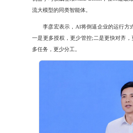
流大模型的同类智能体。
李彦宏表示，AI将倒逼企业的运行方式
一是更多授权，更少管控;二是更快对齐，
多任务，更少分工。