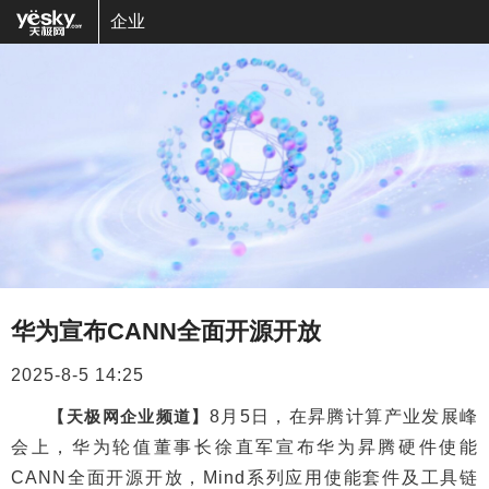
企业
华为宣布CANN全面开源开放
2025-8-5 14:25
【天极网企业频道】
8月5日，在昇腾计算产业发展峰
会上，华为轮值董事长徐直军宣布华为昇腾硬件使能
CANN全面开源开放，Mind系列应用使能套件及工具链