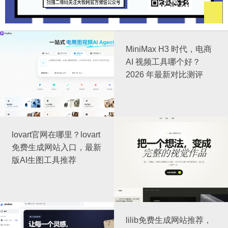
MiniMax H3 时代，电商
AI 视频工具哪个好？
2026 年最新对比测评
lovart官网在哪里？lovart
免费生成网站入口，最新
版AI生图工具推荐
lilib免费生成网站推荐，