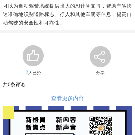
可以为自动驾驶系统提供强大的AI计算支持，帮助车辆快
速准确地识别道路标志、行人和其他车辆等信息，提高自
动驾驶的安全性和可靠性。
2
人已赞
分享
共
0
条评论
查看更多内容