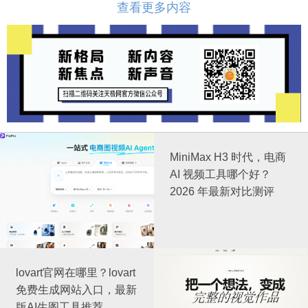
查看更多内容
MiniMax H3 时代，电商
AI 视频工具哪个好？
2026 年最新对比测评
lovart官网在哪里？lovart
免费生成网站入口，最新
版AI生图工具推荐