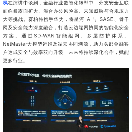
枫
在演讲中谈到，金融行业数智化转型中，分支安全互联
面临暴露面扩大、混合办公风险高、未知威胁与合规压力
大等挑战。赛柏特携手华为，将星河 AI与 SASE、骨干
网及安全能力深度融合，打造云边端网协同的智能化安全
方案。通过SD-WAN智能组网、多层防护体系、
NetMaster大模型运维及端云协同溯源，助力头部金融客
户达成安全与效率双向升级，未来将持续深化合作，赋能
更多行业。