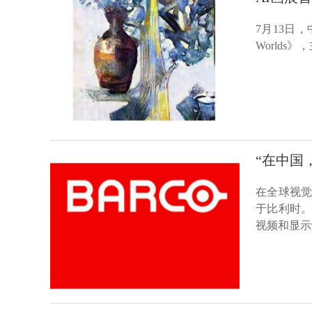
7月13日，
World
“在中国
在全球视觉
于比利时
视频和显示