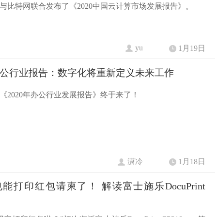
与比特网联合发布了《2020中国云计算市场发展报告》。
yu
1月19日
年办公行业报告：数字化将重新定义未来工作
《2020年办公行业发展报告》终于来了！
潇冷
1月18日
能打印红包请柬了！ 解读富士施乐DocuPrint