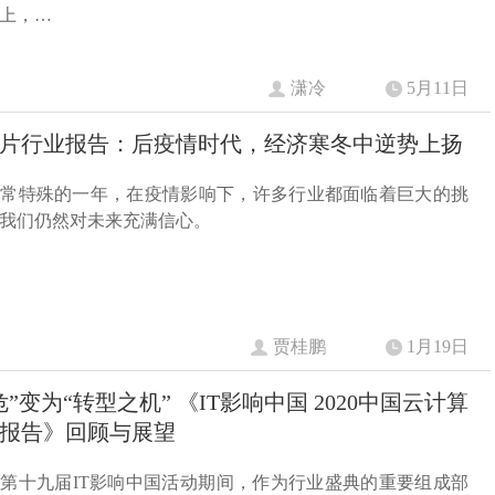
上，…
潇冷
5月11日
年芯片行业报告：后疫情时代，经济寒冬中逆势上扬
是非常特殊的一年，在疫情影响下，许多行业都面临着巨大的挑
我们仍然对未来充满信心。
贾桂鹏
1月19日
”变为“转型之机” 《IT影响中国 2020中国云计算
报告》回顾与展望
年度第十九届IT影响中国活动期间，作为行业盛典的重要组成部