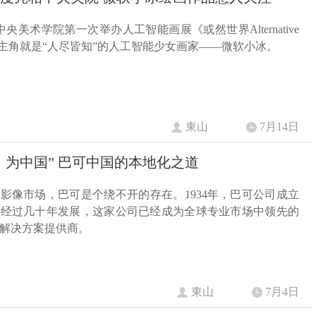
中央美术学院第一次举办人工智能画展《或然世界Alternative
s》，主角就是“人尽皆知”的人工智能少女画家——微软小冰。
東山
7月14日
，为中国” 巴可中国的本地化之道
影像市场，巴可是个绕不开的存在。1934年，巴可公司成立
。经过几十年发展，这家公司已经成为全球专业市场中领先的
解决方案提供商。
東山
7月4日