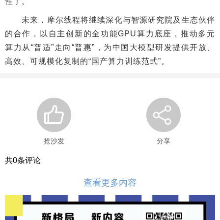
性了。”
未来，摩尔线程将继续深化与智源研究院及生态伙伴
的合作，以自主创新的全功能GPU算力底座，推动多元
算力从“普适”走向“普惠”，为中国大模型研发提供开放、
高效、可规模化复制的“国产算力训练范式”。
抢沙发
分享
共
0
条评论
查看更多内容