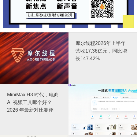
摩尔线程2026年上半年
营收17.36亿元，同比增
长147.42%
MiniMax H3 时代，电商
AI 视频工具哪个好？
2026 年最新对比测评