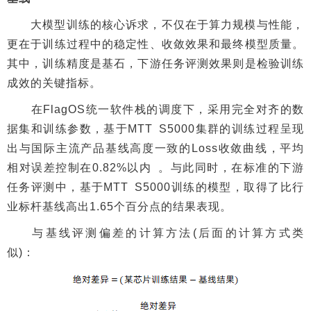
大模型训练的核心诉求，不仅在于算力规模与性能，
更在于训练过程中的稳定性、收敛效果和最终模型质量。
其中，训练精度是基石，下游任务评测效果则是检验训练
成效的关键指标。
在FlagOS统一软件栈的调度下，采用完全对齐的数
据集和训练参数，基于MTT S5000集群的训练过程呈现
出与国际主流产品基线高度一致的Loss收敛曲线，平均
相对误差控制在0.82%以内 。与此同时，在标准的下游
任务评测中，基于MTT S5000训练的模型，取得了比行
业标杆基线高出1.65个百分点的结果表现。
与基线评测偏差的计算方法(后面的计算方式类
似)：