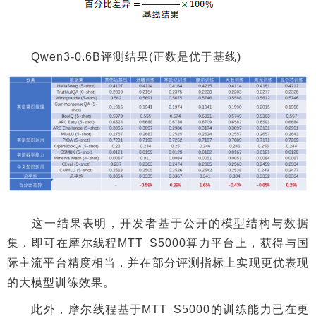
Qwen3-0.6B评测结果(正数是优于基线)
这一结果表明，开发者基于公开的模型结构与数据
集，即可在摩尔线程MTT S5000算力平台上，获得与国
际主流平台精度相当，并在部分评测指标上实现更优表现
的大模型训练效果。
此外，摩尔线程基于MTT S5000的训练能力已在更