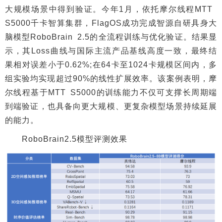
大规模场景中得到验证。今年1月，依托摩尔线程MTT
S5000千卡智算集群，FlagOS成功完成智源自研具身大
脑模型RoboBrain 2.5的全流程训练与优化验证。结果显
示，其Loss曲线与国际主流产品基线高度一致，最终结
果相对误差小于0.62%;在64卡至1024卡规模区间内，多
组实验均实现超过90%的线性扩展效率。该案例表明，摩
尔线程基于MTT S5000的训练能力不仅可支撑长周期端
到端验证，也具备向更大规模、更复杂模型场景持续延展
的能力。
RoboBrain2.5模型评测效果