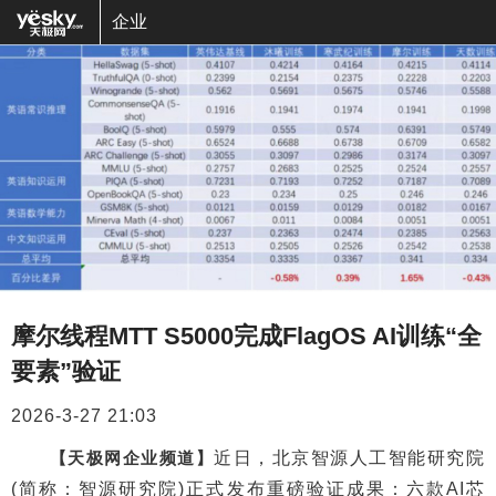
企业
摩尔线程MTT S5000完成FlagOS AI训练“全
要素”验证
2026-3-27 21:03
【天极网企业频道】
近日，北京智源人工智能研究院
(简称：智源研究院)正式发布重磅验证成果：六款AI芯