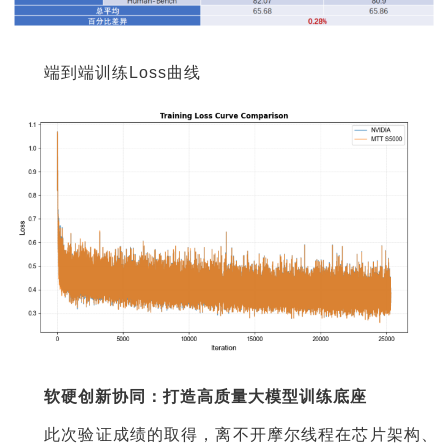
端到端训练Loss曲线
软硬创新协同：打造高质量大模型训练底座
此次验证成绩的取得，离不开摩尔线程在芯片架构、