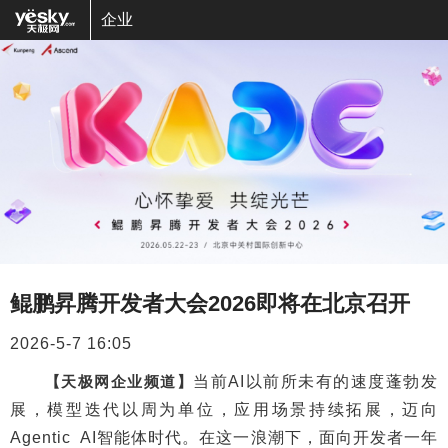
企业
鲲鹏昇腾开发者大会2026即将在北京召开
2026-5-7 16:05
【天极网企业频道】
当前AI以前所未有的速度蓬勃发
展，模型迭代以周为单位，应用场景持续拓展，迈向
Agentic AI智能体时代。在这一浪潮下，面向开发者一年