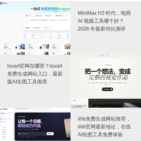
MiniMax H3 时代，电商
AI 视频工具哪个好？
2026 年最新对比测评
lovart官网在哪里？lovart
免费生成网站入口，最新
版AI生图工具推荐
lilib免费生成网站推荐，
lilib官网最新地址，在线
AI绘图工具免费体验