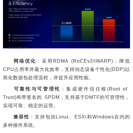
网络优化
：采用RDMA (RoCEv2/iWARP)，降低
CPU占用率并最大化效率，支持动态设备个性化(DDP)以
简化数据包处理流程，并提升应用性能。
可靠性与可管理性
：集成硬件信任根(Root of
Trust)和带签名的 SPDM，支持基于DMTF的可管理性，
实现可靠、稳定的运营。
兼容性
：支持包括Linux、ESXi和Windows在内的
多种操作系统。