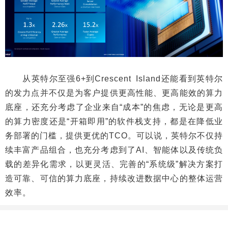
从英特尔至强6+到Crescent Island还能看到英特尔
的发力点并不仅是为客户提供更高性能、更高能效的算力
底座，还充分考虑了企业来自“成本”的焦虑，无论是更高
的算力密度还是“开箱即用”的软件栈支持，都是在降低业
务部署的门槛，提供更优的TCO。可以说，英特尔不仅持
续丰富产品组合，也充分考虑到了AI、智能体以及传统负
载的差异化需求，以更灵活、完善的“系统级”解决方案打
造可靠、可信的算力底座，持续改进数据中心的整体运营
效率。