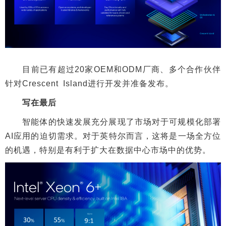
目前已有超过20家OEM和ODM厂商、多个合作伙伴
针对Crescent Island进行开发并准备发布。
写在最后
智能体的快速发展充分展现了市场对于可规模化部署
AI应用的迫切需求。对于英特尔而言，这将是一场全方位
的机遇，特别是有利于扩大在数据中心市场中的优势。