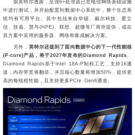
据英特尔透露，至强6+处理器已在电信网络基础设施
中进行测试，并开始配置到数据中心系统中，整个生态系
统均有可用平台。其中包括来自华硕、戴尔科技、爱立
信、技嘉、慧与(HPE)、联想、超微等厂商所提供，或在
其方案中采用的服务器、网络和集成解决方案。
另外，
英特尔还提到了面向数据中心的下一代性能核
(P-core)产品，将于2027年发布的Diamond Rapids
。
Diamond Rapids基于Intel 18A-P制程工艺，支持16通
道，内存带宽将翻倍，并且核心数量将增加50%，提供更
高的每线程性能，且支持更多PCIe Gen6通道。