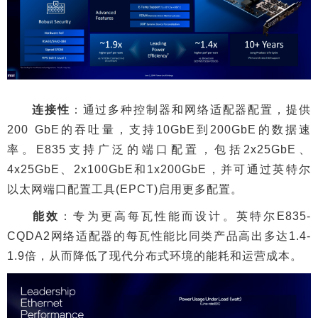
连接性
：通过多种控制器和网络适配器配置，提供
200 GbE的吞吐量，支持10GbE到200GbE的数据速
率。E835支持广泛的端口配置，包括2x25GbE、
4x25GbE、2x100GbE和1x200GbE，并可通过英特尔
以太网端口配置工具(EPCT)启用更多配置。
能效
：专为更高每瓦性能而设计。英特尔E835-
CQDA2网络适配器的每瓦性能比同类产品高出多达1.4-
1.9倍，从而降低了现代分布式环境的能耗和运营成本。