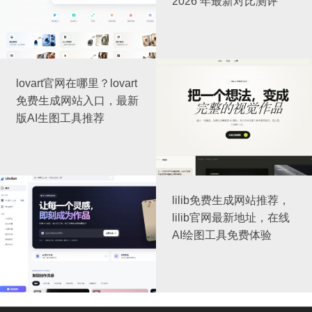
2026 年最新对比测评
lovart官网在哪里？lovart
免费生成网站入口，最新
版AI生图工具推荐
lilib免费生成网站推荐，
lilib官网最新地址，在线
AI绘图工具免费体验