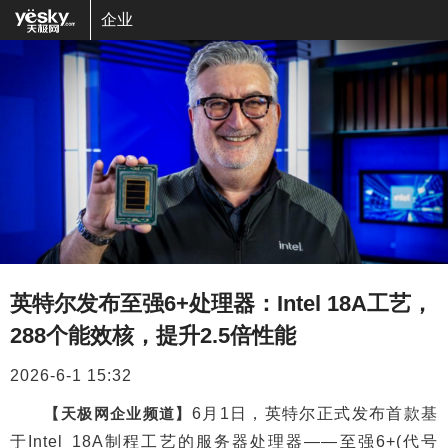
企业
英特尔发布至强6+处理器：Intel 18A工艺，
288个能效核，提升2.5倍性能
2026-6-1 15:32
【天极网企业频道】
6月1日，英特尔正式发布首款基
于Intel 18A制程工艺的服务器处理器——至强6+(代号