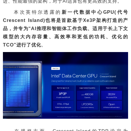
进、性能最强的架构，对于AI运算也有更高效的支持。
本次英特尔透露的
新一代数据中心GPU(代号
Crescent Island)也将是首款基于Xe3P架构打造的产
品，并专为“AI推理和智能体工作负载、适用于长上下文
模型的大内存容量、高效率和更低的功耗、优化的
TCO”进行了优化
。