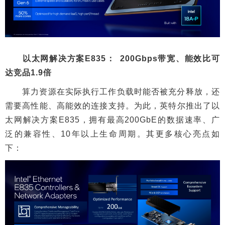
以太网解决方案E835： 200Gbps带宽、能效比可
达竞品1.9倍
算力资源在实际执行工作负载时能否被充分释放，还
需要高性能、高能效的连接支持。为此，英特尔推出了以
太网解决方案E835，拥有最高200GbE的数据速率、广
泛的兼容性、10年以上生命周期。其更多核心亮点如
下：