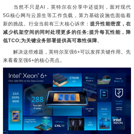
当然不只是AI，英特尔在分享中还提到，面对现代
5G核心网与云原生等工作负载，算力基础设施也面临着
新的挑战。行业当前有三大核心诉求：
提升性能密度，在
减少机架空间的同时处理更多的任务;提升每瓦性能，降
低TCO;为关键业务部署提供高可靠性保障
。
解决这些难题，英特尔至强6+可以发挥关键作用。先
来看看至强6+的核心亮点。