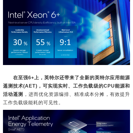
在至强6+上，英特尔还带来了全新的英特尔应用能源
遥测技术(AET)，可实现实时、工作负载级的CPU能源和
活动遥测
，进而优化资源编排、精准成本分摊，有效提升
工作负载级能耗的可见性。