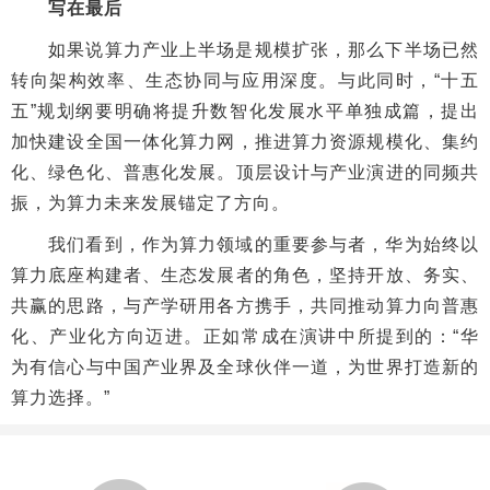
写在最后
如果说算力产业上半场是规模扩张，那么下半场已然
转向架构效率、生态协同与应用深度。与此同时，“十五
五”规划纲要明确将提升数智化发展水平单独成篇，提出
加快建设全国一体化算力网，推进算力资源规模化、集约
化、绿色化、普惠化发展。顶层设计与产业演进的同频共
振，为算力未来发展锚定了方向。
我们看到，作为算力领域的重要参与者，华为始终以
算力底座构建者、生态发展者的角色，坚持开放、务实、
共赢的思路，与产学研用各方携手，共同推动算力向普惠
化、产业化方向迈进。正如常成在演讲中所提到的：“华
为有信心与中国产业界及全球伙伴一道，为世界打造新的
算力选择。”