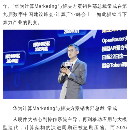
年。”华为计算Marketing与解决方案销售部总裁常成在第
九届数字中国建设峰会·计算产业峰会上，如此描绘当下
算力产业的剧变。
华为计算Marketing与解决方案销售部总裁 常成
从硬件为核心到操作系统主导，再到移动应用与大模
型迭代，计算架构的演进周期正被急剧压缩。而2026