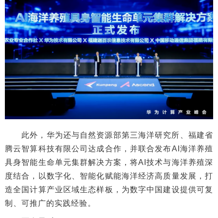
此外，华为还与自然资源部第三海洋研究所、福建省
腾云智算科技有限公司达成合作，并联合发布AI海洋养殖
具身智能生命单元集群解决方案，将AI技术与海洋养殖深
度结合，以数字化、智能化赋能海洋经济高质量发展，打
造全国计算产业区域生态样板，为数字中国建设提供可复
制、可推广的实践经验。