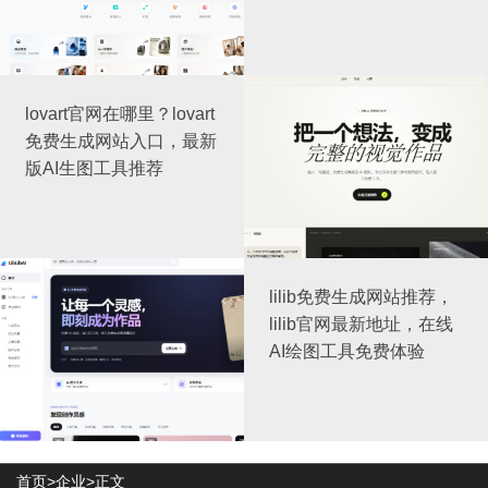
lovart官网在哪里？lovart
免费生成网站入口，最新
版AI生图工具推荐
lilib免费生成网站推荐，
lilib官网最新地址，在线
AI绘图工具免费体验
首页>
企业
>正文