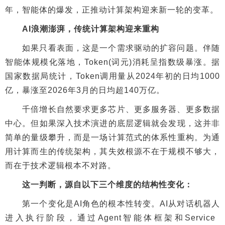
年，智能体的爆发，正推动计算架构迎来新一轮的变革。
AI浪潮澎湃，传统计算架构迎来重构
如果只看表面，这是一个需求驱动的扩容问题。伴随
智能体规模化落地，Token(词元)消耗呈指数级暴涨。据
国家数据局统计，Token调用量从2024年初的日均1000
亿，暴涨至2026年3月的日均超140万亿。
千倍增长自然要求更多芯片、更多服务器、更多数据
中心。但如果深入技术演进的底层逻辑就会发现，这并非
简单的量级攀升，而是一场计算范式的体系性重构。为通
用计算而生的传统架构，其失效根源不在于规模不够大，
而在于技术逻辑根本不对路。
这一判断，源自以下三个维度的结构性变化：
第一个变化是AI角色的根本性转变。AI从对话机器人
进入执行阶段，通过Agent智能体框架和Service