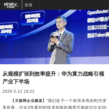
企业
从规模扩张到效率提升：华为算力战略引领
产业下半场
2026-5-12 18:22
【天极网企业频道】
“我们处于一个前所未有的时代变
革前夜。过去5年看到的技术创新的频度可能超过过去50