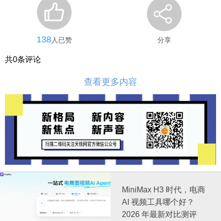
138
人已赞
分享
共
0
条评论
查看更多内容
MiniMax H3 时代，电商
AI 视频工具哪个好？
2026 年最新对比测评