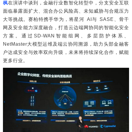
枫
在演讲中谈到，金融行业数智化转型中，分支安全互联
面临暴露面扩大、混合办公风险高、未知威胁与合规压力
大等挑战。赛柏特携手华为，将星河 AI与 SASE、骨干
网及安全能力深度融合，打造云边端网协同的智能化安全
方案。通过SD-WAN智能组网、多层防护体系、
NetMaster大模型运维及端云协同溯源，助力头部金融客
户达成安全与效率双向升级，未来将持续深化合作，赋能
更多行业。