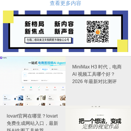
查看更多内容
MiniMax H3 时代，电商
AI 视频工具哪个好？
2026 年最新对比测评
lovart官网在哪里？lovart
免费生成网站入口，最新
版AI生图工具推荐