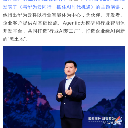
发表了《与华为云同行，抓住AI时代机遇》的主题演讲
，
他指出华为云将以行业智能体为中心，为伙伴、开发者、
企业客户提供AI基础设施、Agentic大模型和行业智能体
开发平台，共同打造“行业AI梦工厂”，打造企业级AI创新
的“黑土地”。