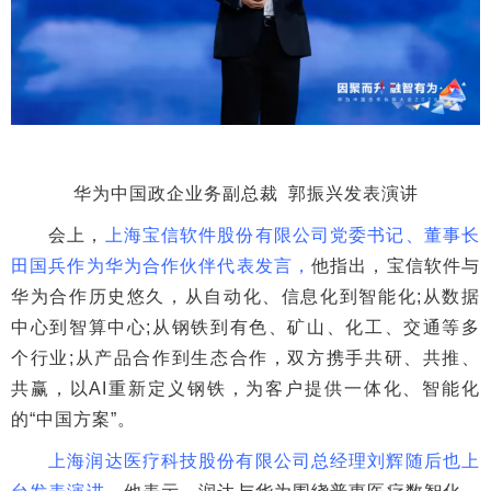
华为中国政企业务副总裁 郭振兴发表演讲
会上，
上海宝信软件股份有限公司党委书记、董事长
田国兵作为华为合作伙伴代表发言，
他指出，宝信软件与
华为合作历史悠久，从自动化、信息化到智能化;从数据
中心到智算中心;从钢铁到有色、矿山、化工、交通等多
个行业;从产品合作到生态合作，双方携手共研、共推、
共赢，以AI重新定义钢铁，为客户提供一体化、智能化
的“中国方案”。
上海润达医疗科技股份有限公司总经理刘辉随后也上