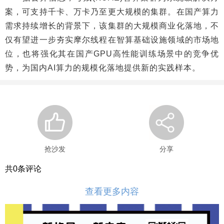
案，可支持千卡、万卡乃至更大规模的集群。在国产算力
需求持续增长的背景下，该集群的大规模商业化落地，不
仅有望进一步夯实摩尔线程在智算基础设施领域的市场地
位，也将强化其在国产GPU高性能训练场景中的竞争优
势，为国内AI算力的规模化落地提供新的实践样本。
抢沙发
分享
共
0
条评论
查看更多内容