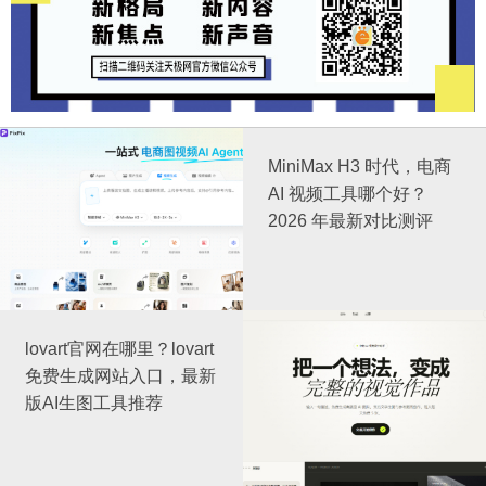
MiniMax H3 时代，电商
AI 视频工具哪个好？
2026 年最新对比测评
lovart官网在哪里？lovart
免费生成网站入口，最新
版AI生图工具推荐